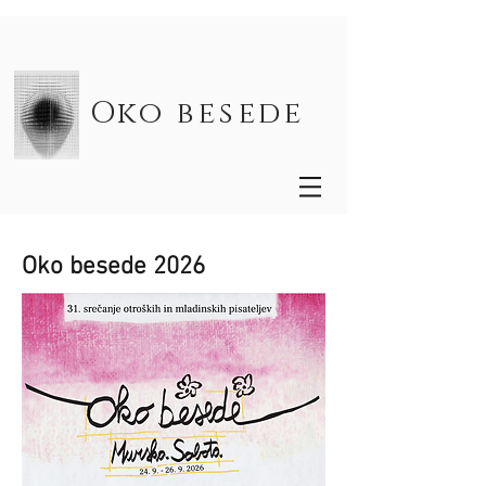
Oko besede
Oko besede 2026