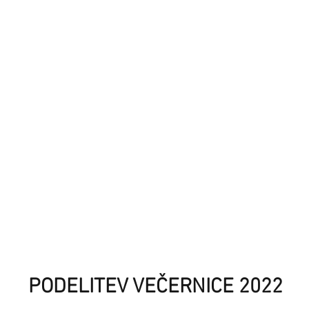
PODELITEV VEČERNICE 2022