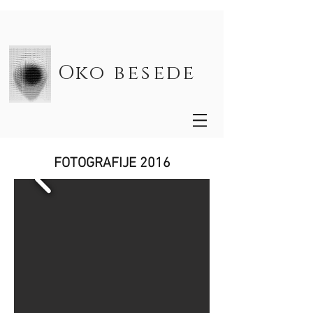
Oko besede
FOTOGRAFIJE 2016