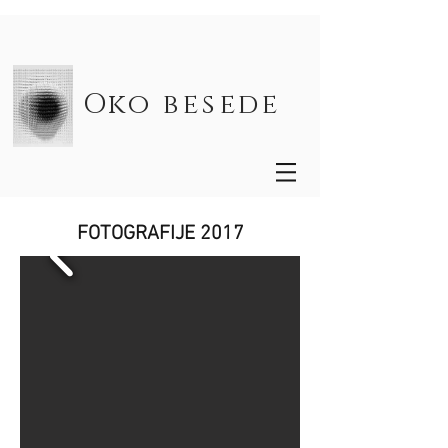
Oko besede
FOTOGRAFIJE 2017