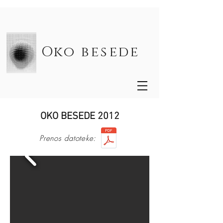
Oko besede
OKO BESEDE 2012
Prenos datoteke: