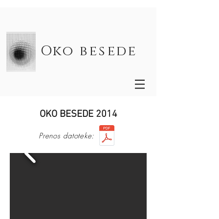
Oko besede
OKO BESEDE 2014
Prenos datoteke: