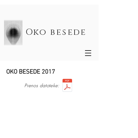
Oko besede
OKO BESEDE 2017
Prenos datoteke: