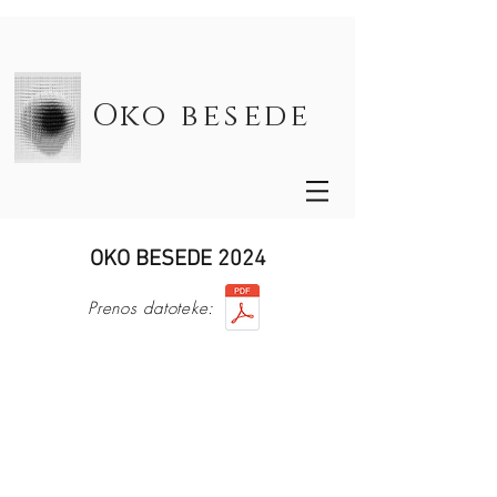
Oko besede
OKO BESEDE 2024
Prenos datoteke: